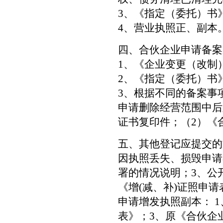
3、《指定（委托）书
4、营业执照正、副本
四、合伙企业申请备案
1、《企业变更（改制
2、《指定（委托）书
3、根据不同的备案事
申请删除经营范围中后
证书复印件；（2）《
五、其他登记应提交的
因执照丢失、损毁申请
署的情况说明；3、公
《增(减、补)证照申请
申请增发执照副本： 1
表》；3、原《合伙企