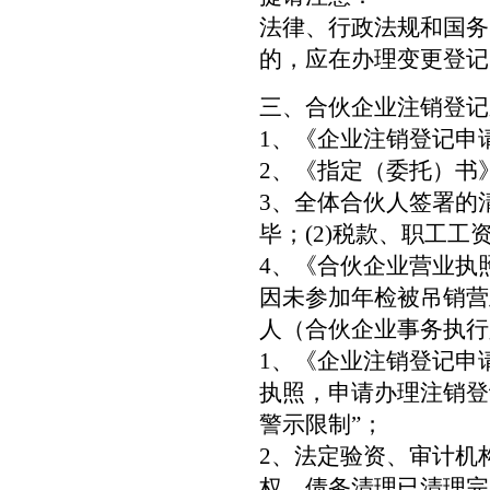
法律、行政法规和国务
的，应在办理变更登记
三、合伙企业注销登记
1、《企业注销登记申
2、《指定（委托）书
3、全体合伙人签署的
毕；(2)税款、职工工
4、《合伙企业营业执
因未参加年检被吊销营
人（合伙企业事务执行
1、《企业注销登记申
执照，申请办理注销登
警示限制”；
2、法定验资、审计机
权、债务清理已清理完