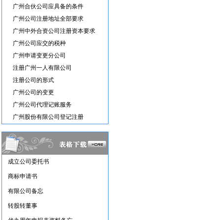
广州合伙公司应具备的条件
广州公司注册地址全部要求
广州中外合资公司注册资本要求
广州公司应交的税种
广州申请变更分公司
注册广州一人有限公司
注册公司的形式
广州公司的变更
广州公司代理记账服务
广州股份有限公司登记注册
成立公司委托书
商标申请书
有限公司备忘
转股转董事