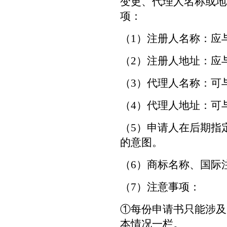
变更、代理人名称或地
项：
（1）注册人名称：应
（2）注册人地址：应
（3）代理人名称：可
（4）代理人地址：可
（5）申请人在后期指
的意图。
（6）商标名称、国际
（7）注意事项：
①每份申请书只能涉及
本情况一栏。