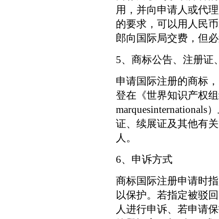
用，并向申请人或代理
的要求，可以用人民币
郎向国际局交费，但必
5、商标公告、注册证
申请国际注册的商标，
登在《世界知识产权组织国际
marquesintern
证、续展证及其他有关
人。
6、申诉方式
商标国际注册申请时指
以保护。若指定被驳回
人进行申诉、若申请保