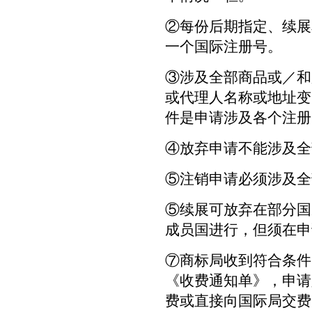
②每份后期指定、续展
一个国际注册号。
③涉及全部商品或／和
或代理人名称或地址变
件是申请涉及各个注册
④放弃申请不能涉及全
⑤注销申请必须涉及全
⑤续展可放弃在部分国
成员国进行，但须在申
⑦商标局收到符合条件
《收费通知单》，申请
费或直接向国际局交费