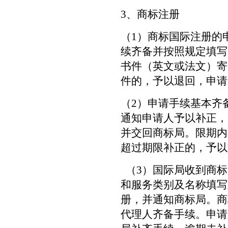
3、商标注册
（1）商标国际注册的
续齐备并按照规定填写
书件（英文或法文）寄
件的，予以退回，申请
（2）申请手续基本齐
通知申请人予以补正，
并交回商标局。限期内
超过期限补正的，予以
（3）国际局收到商标
和服务类别及名称填写
册，并通知商标局。商
代理人齐备手续。申请