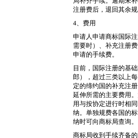
局补齐手续。逾期未补
注册费后，退回其余规
4、费用
申请人申请商标国际注
需要时）、补充注册费
申请的手续费。
目前，国际注册的基础
郎），超过三类以上每
定的缔约国的补充注册
延伸所需的主要费用。
用与按协定进行时相同
纳。单独规费各国的标
纳时可向商标局查询。
商标局收到手续齐备的