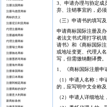
3、申请办理与协定成
注册法国商标
弃、注销事宜的，必须
注册马德里商标
商标的含义
（三）申请书的填写及
注册尼日利亚商标
代理注册商标
申请商标国际注册及办
注册越南商标
者法文书式用打字机填
代理注册商标
请书》和《商标国际注
注册瑞士商标
或地址变更、代理人名
注册驰名商标
写，但需缴纳翻译费。
注册墨西哥商标
注册海外商标
1、《商标国际注册申
注册泰国商标
注册日本商标
（1）申请人名称：申
注册阿根廷商标
的，应写明中文全称及
注册商标的保护
注册意大利商标
（2）申请人详细地址
新商标条例
注册美国商标