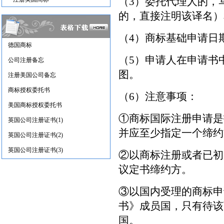
（3）委托代理人的，
的，直接注明该译名）
（4）商标基础申请日
德国商标
（5）申请人在申请书
公司注册备忘
图。
注册美国公司备忘
商标授权委托书
（6）注意事项：
美国商标授权委托书
①商标国际注册申请是
英国公司注册证书(1)
并应至少指定一个缔约
英国公司注册证书(2)
英国公司注册证书(3)
②以商标注册或者已初
议定书缔约方。
③以国内受理的商标申
书》成员国，只有待该
国。