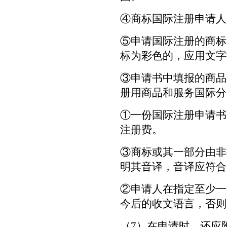
④商标国际注册申请人
⑤申请国际注册的商标
标为彩色的，应用文字
③申请书中填报的商品
册用商品和服务国际分
①一份国际注册申请书
注册费。
③商标或其一部分由非
明其音译，音译应符合
②申请人在指定至少一
今后的收文语言，否则
（7）在申请时，还应