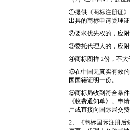
①提供《商标注册证》
出具的商标申请受理证
②要求优先权的，应附
③委托代理人的，应附
④商标图样 2份，不大于 
⑤在中国无真实有效的
国国籍证明一份。
⑤商标局收到符合条件
《收费通知单》。申请
用或直接向国际局交费
2、《商标国际注册后