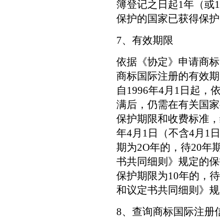
簿登记之日起1年（或
保护的国家已获得保护
7、有效期限
依据《协定》申请商标
商标国际注册的有效期
自1996年4月1日起
满后，仍需在有关国家
保护期限和收费标准，
年4月1日（不含4月
期为2O年的，待20
书共同细则》规定的保
保护期限为10年的，
和议定书共同细则》规
8、查询商标国际注册