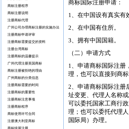
商标国际注册申请：
商标注册程序
商标注册说明
1、在中国设有真实有
注册商标代理
2、在中国有住所。
广州公司办理商标注册的实施办法
注册商标申请评审
3、拥有中国国籍。
注册商标需要提交的资料
注册台湾商标
（二）申请方式
注册商标的温馨提示
广州代理注册英国商标
1、申请商标国际注册
商标注册被拒绝的理由
理，也可以直接到商标
广州商标的分类信息
注册商标需要的时间
2、申请商标国际注册
注册商标的重要性
址变更、代理人名称或
注册商标注意事项
可以委托国家工商行政
注册商标程序
理；也可以委托代理人
商标使用许可合同
国际局）办理。
注册澳大利亚商标
商标续展注册